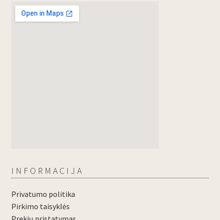
INFORMACIJA
Privatumo politika
Pirkimo taisyklės
Prekių pristatymas