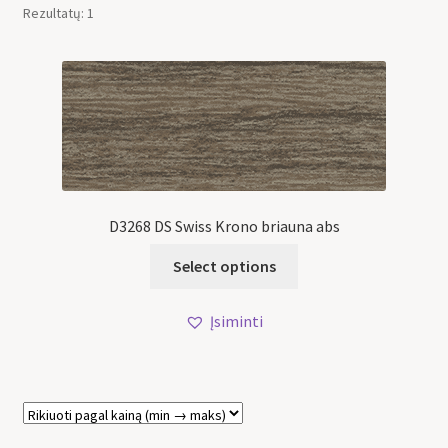
Rezultatų: 1
D3268 DS Swiss Krono briauna abs
Select options
Įsiminti