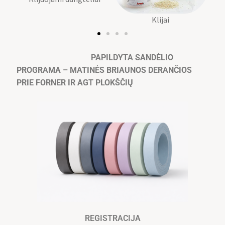
Klijai
PAPILDYTA SANDĖLIO
PROGRAMA – MATINĖS BRIAUNOS DERANČIOS
PRIE FORNER IR AGT PLOKŠČIŲ
REGISTRACIJA