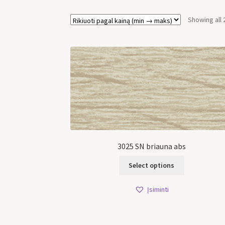
Showing all 
3025 SN briauna abs
Select options
Įsiminti