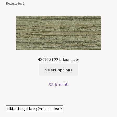
Rezultatų: 1
H3090 ST22 briauna abs
Select options
Įsiminti