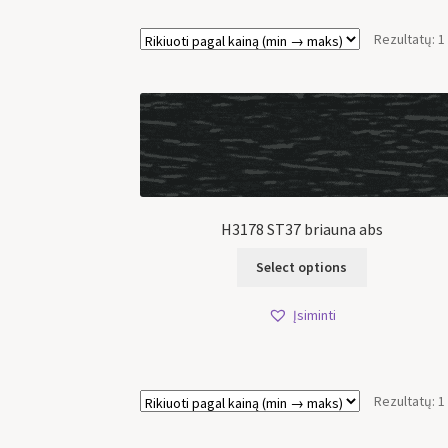
Rezultatų: 1
H3178 ST37 briauna abs
Select options
Įsiminti
Rezultatų: 1