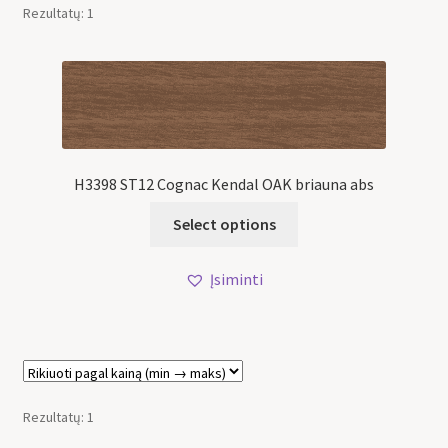
Rezultatų: 1
H3398 ST12 Cognac Kendal OAK briauna abs
Select options
Įsiminti
Rezultatų: 1