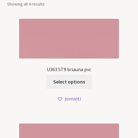
Showing all 4 results
U363 ST9 briauna pvc
Select options
Įsiminti