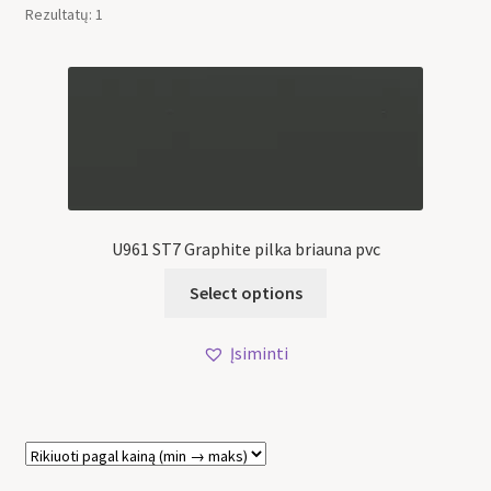
Rezultatų: 1
U961 ST7 Graphite pilka briauna pvc
Select options
Įsiminti