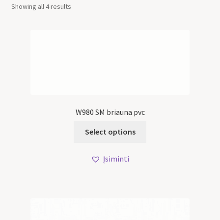
Showing all 4 results
W980 SM briauna pvc
Select options
Įsiminti