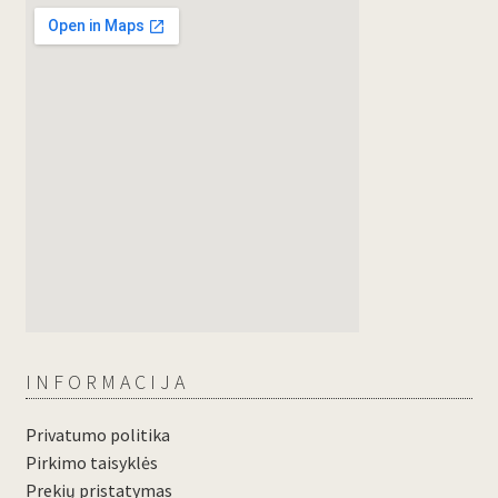
INFORMACIJA
Privatumo politika
Pirkimo taisyklės
Prekių pristatymas