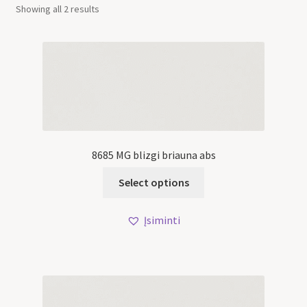
Showing all 2 results
8685 MG blizgi briauna abs
Select options
Įsiminti