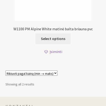
W1100 PM Alpine White matinė balta briauna pvc
Select options
Įsiminti
Showing all 2 results