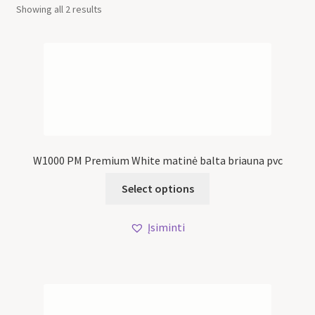
Showing all 2 results
W1000 PM Premium White matinė balta briauna pvc
Select options
Įsiminti