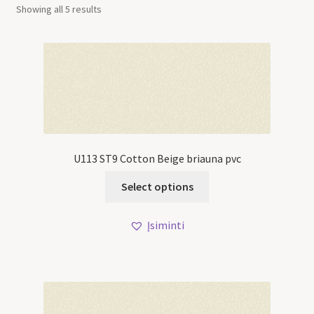
Showing all 5 results
U113 ST9 Cotton Beige briauna pvc
Select options
Įsiminti