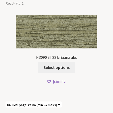
Rezultatų: 1
H3090 ST22 briauna abs
Select options
Įsiminti