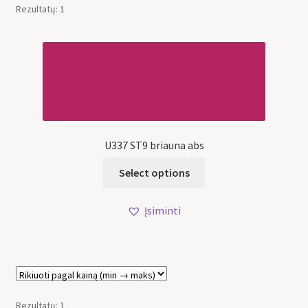
Rezultatų: 1
U337 ST9 briauna abs
Select options
Įsiminti
Rezultatų: 1