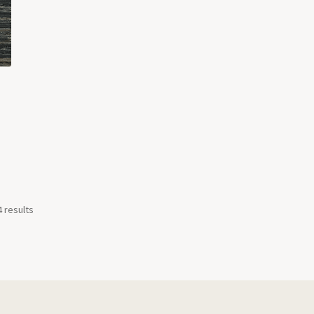
4 results