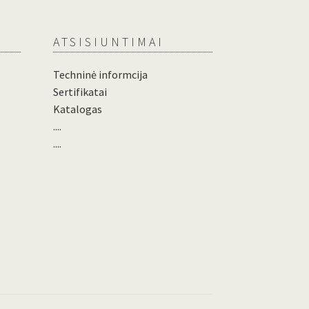
ATSISIUNTIMAI
Techninė informcija
Sertifikatai
Katalogas
....
....