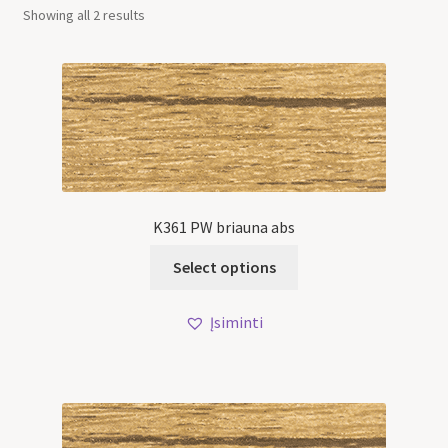
Showing all 2 results
K361 PW briauna abs
Select options
Įsiminti