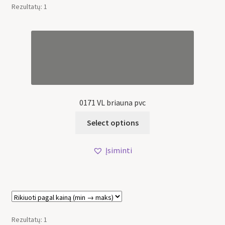
Rezultatų: 1
0171 VL briauna pvc
Select options
Įsiminti
Rezultatų: 1