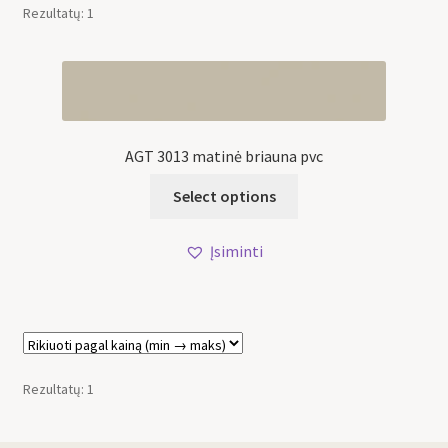
Rezultatų: 1
AGT 3013 matinė briauna pvc
Select options
Įsiminti
Rezultatų: 1