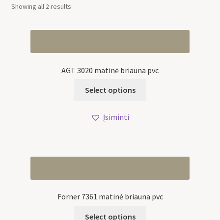
Showing all 2 results
AGT 3020 matinė briauna pvc
Select options
Įsiminti
Forner 7361 matinė briauna pvc
Select options