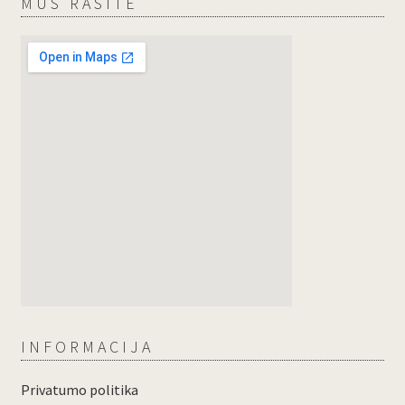
MUS RASITE
INFORMACIJA
Privatumo politika