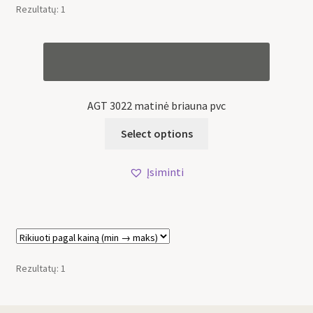
Rezultatų: 1
AGT 3022 matinė briauna pvc
Select options
Įsiminti
Rezultatų: 1