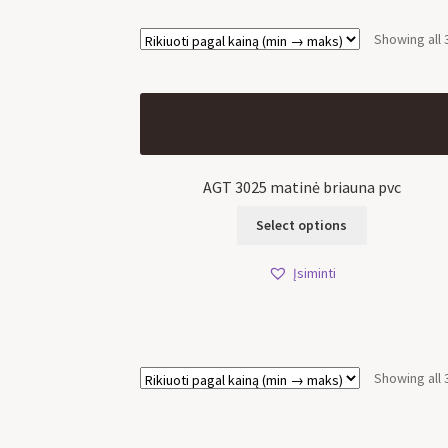
Showing all 
AGT 3025 matinė briauna pvc
Select options
Įsiminti
Showing all 