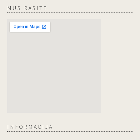
MUS RASITE
INFORMACIJA