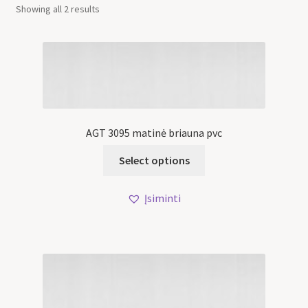
Showing all 2 results
AGT 3095 matinė briauna pvc
Select options
Įsiminti