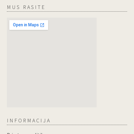
MUS RASITE
INFORMACIJA