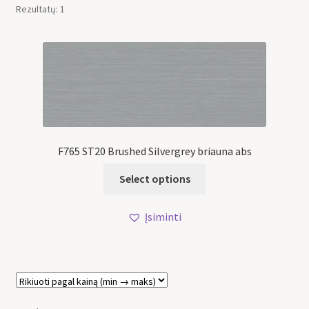
Rezultatų: 1
F765 ST20 Brushed Silvergrey briauna abs
Select options
Įsiminti