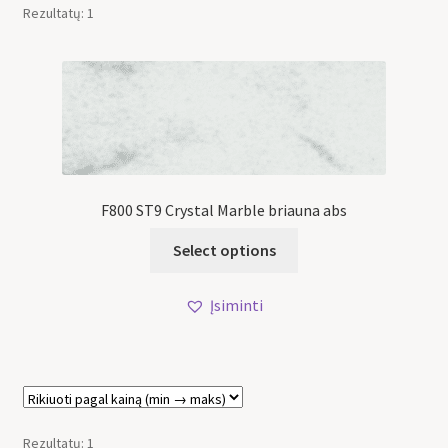
Rezultatų: 1
F800 ST9 Crystal Marble briauna abs
Select options
Įsiminti
Rezultatų: 1