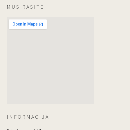
MUS RASITE
INFORMACIJA