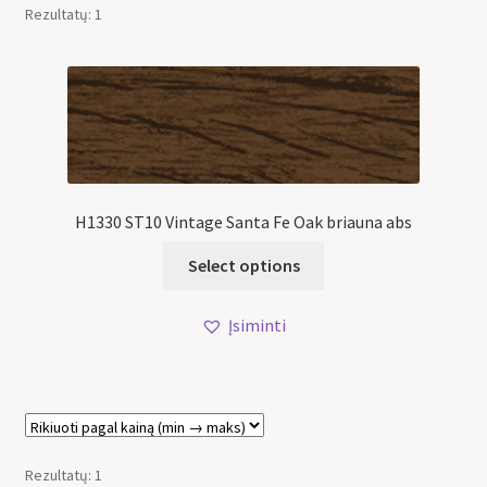
Rezultatų: 1
H1330 ST10 Vintage Santa Fe Oak briauna abs
Select options
Įsiminti
Rezultatų: 1