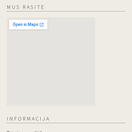
MUS RASITE
INFORMACIJA