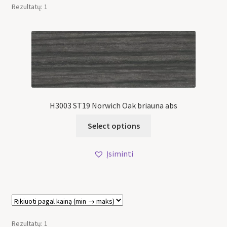
Rezultatų: 1
H3003 ST19 Norwich Oak briauna abs
Select options
Įsiminti
Rezultatų: 1