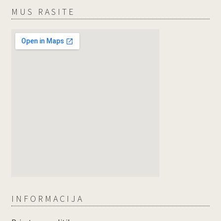
MUS RASITE
INFORMACIJA