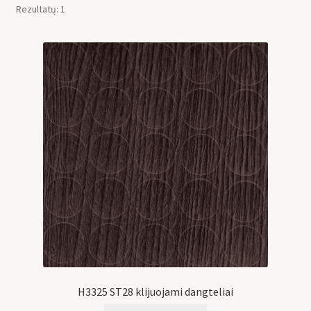
Rezultatų: 1
H3325 ST28 klijuojami dangteliai