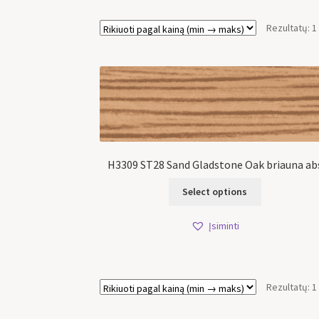
Rezultatų: 1
H3309 ST28 Sand Gladstone Oak briauna ab
Select options
Įsiminti
Rezultatų: 1