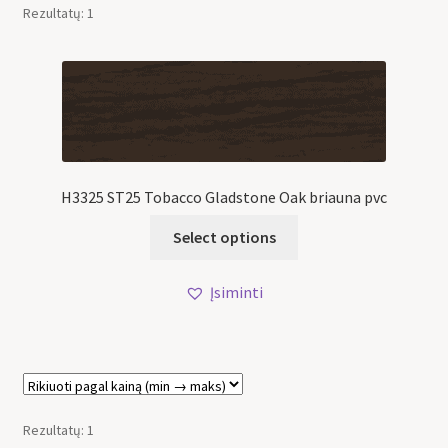
Rezultatų: 1
H3325 ST25 Tobacco Gladstone Oak briauna pvc
Select options
Įsiminti
Rezultatų: 1