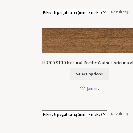
Rezultatų: 1
H3700 ST10 Natural Pacific Walnut briauna a
Select options
Įsiminti
Rezultatų: 1