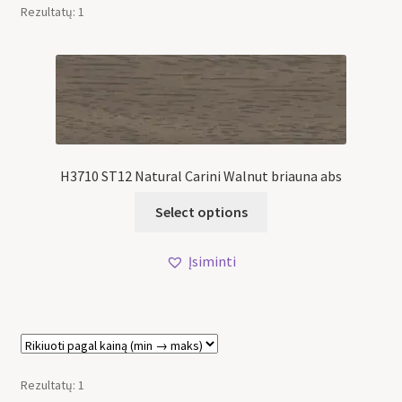
Rezultatų: 1
H3710 ST12 Natural Carini Walnut briauna abs
Select options
Įsiminti
Rezultatų: 1