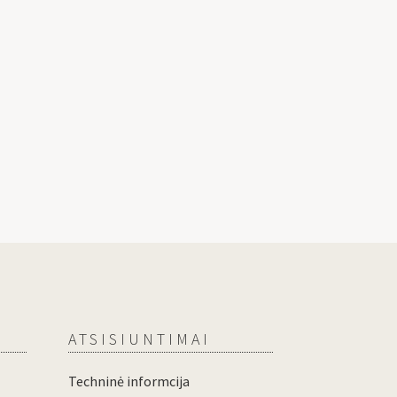
ATSISIUNTIMAI
Techninė informcija