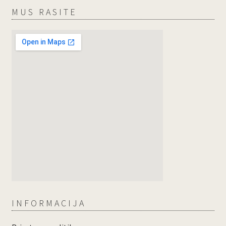
MUS RASITE
INFORMACIJA