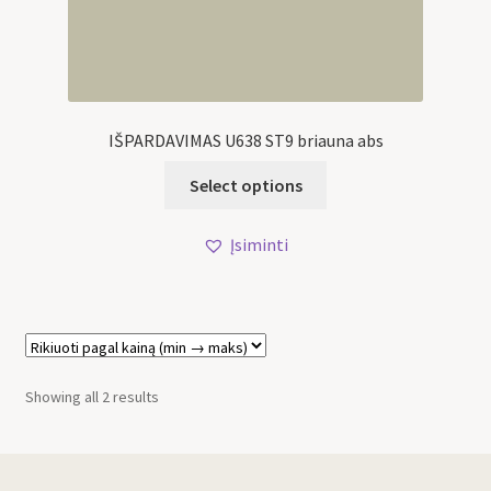
IŠPARDAVIMAS U638 ST9 briauna abs
Select options
Įsiminti
Showing all 2 results