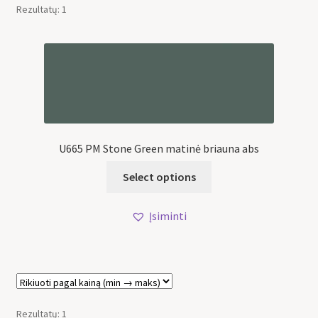
Rezultatų: 1
U665 PM Stone Green matinė briauna abs
Select options
Įsiminti
Rezultatų: 1