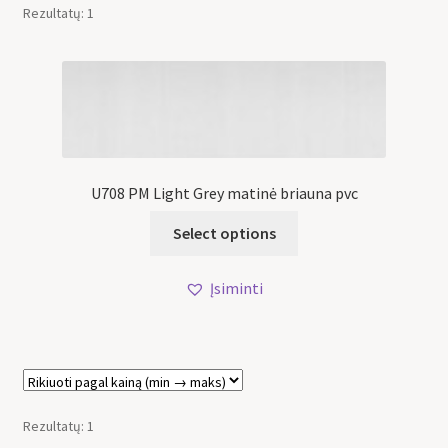
Rezultatų: 1
U708 PM Light Grey matinė briauna pvc
Select options
Įsiminti
Rezultatų: 1