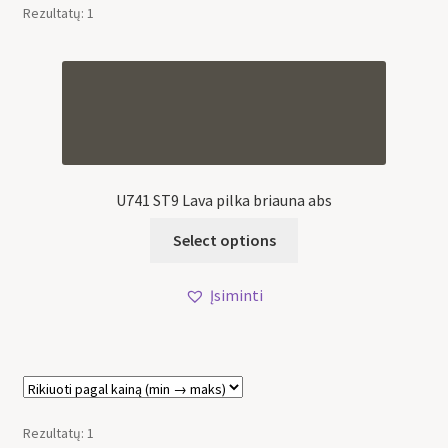
Rezultatų: 1
U741 ST9 Lava pilka briauna abs
Select options
Įsiminti
Rezultatų: 1