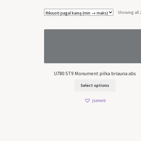
Showing all 
U780 ST9 Monument pilka briauna abs
Select options
Įsiminti