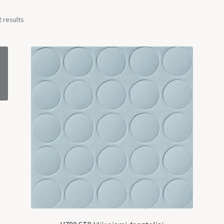
2 results