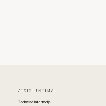
ATSISIUNTIMAI
Techninė informcija