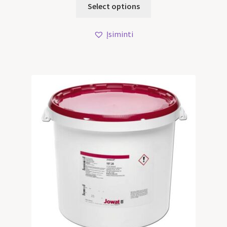
Select options
Įsiminti