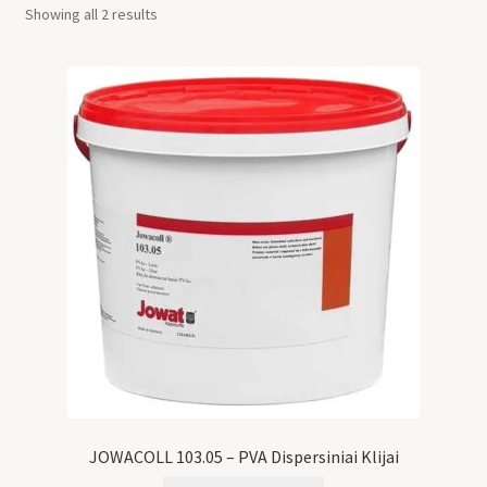
Showing all 2 results
JOWACOLL 103.05 – PVA Dispersiniai Klijai