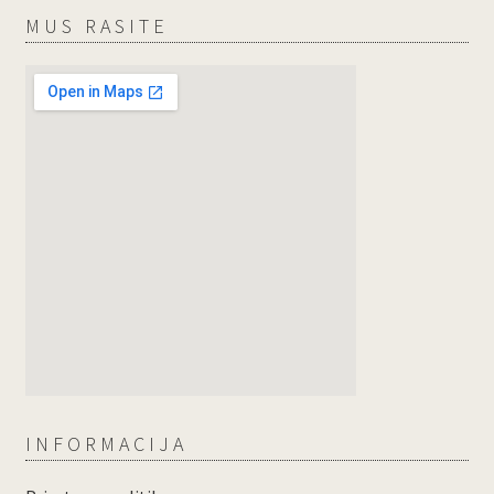
MUS RASITE
INFORMACIJA