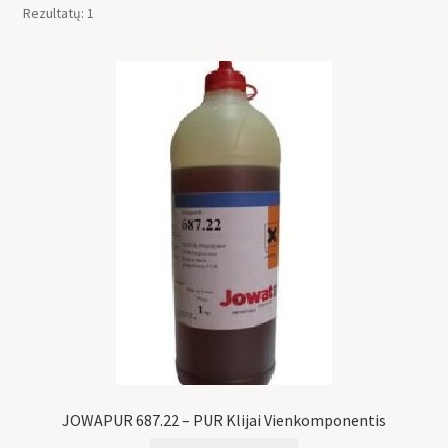
Rezultatų: 1
JOWAPUR 687.22 – PUR Klijai Vienkomponentis