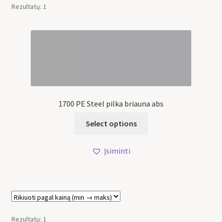
Rezultatų: 1
1700 PE Steel pilka briauna abs
Select options
Įsiminti
Rezultatų: 1