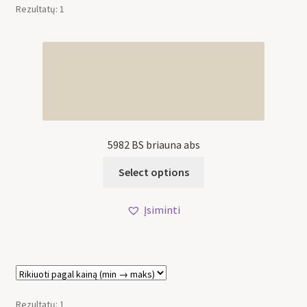
Rezultatų: 1
5982 BS briauna abs
Select options
Įsiminti
Rezultatų: 1