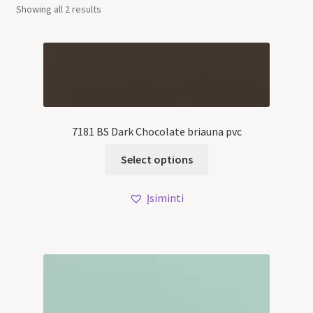
Showing all 2 results
7181 BS Dark Chocolate briauna pvc
Select options
Įsiminti