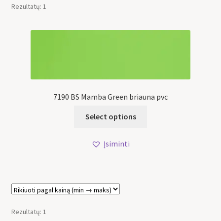
Rezultatų: 1
7190 BS Mamba Green briauna pvc
Select options
Įsiminti
Rezultatų: 1