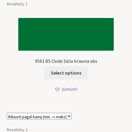
Rezultatų: 1
9561 BS Oxide žalia briauna abs
Select options
Įsiminti
Rezultatų: 1